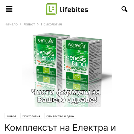
Начало
Живот
Психология
Живот
Психология
Семейство и деца
Комплексът на Електра и