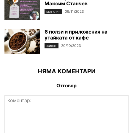
Максим Станчев
09/11/2023
БЪЛГАРИЯ
6 ползи и приложения на
утайката от кафе
20/10/2023
ЖИВОТ
НЯМА КОМЕНТАРИ
Отговор