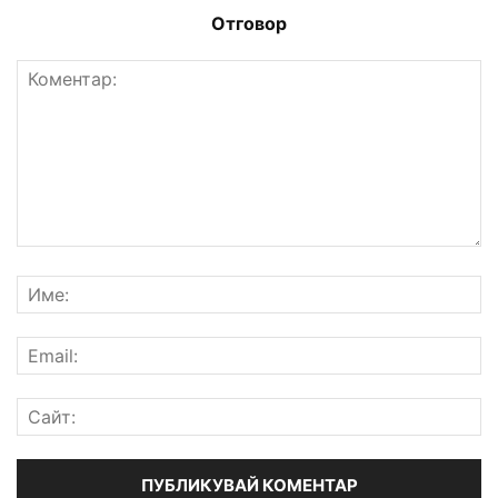
Отговор