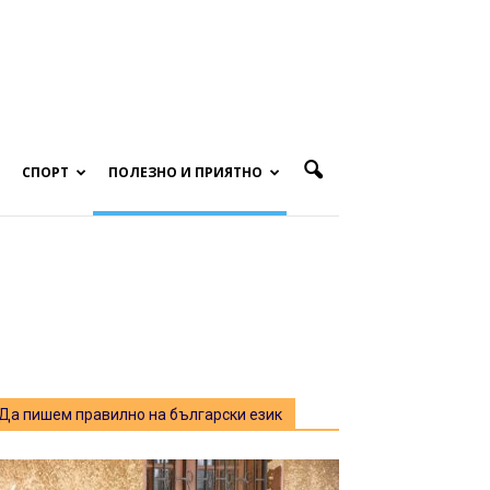
СПОРТ
ПОЛЕЗНО И ПРИЯТНО
Да пишем правилно на български език