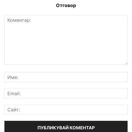
Отговор