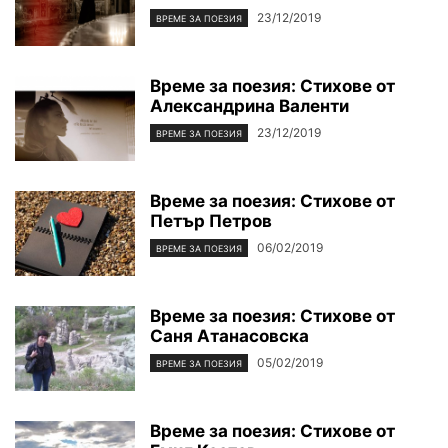
23/12/2019
ВРЕМЕ ЗА ПОЕЗИЯ
Време за поезия: Стихове от
Александрина Валенти
23/12/2019
ВРЕМЕ ЗА ПОЕЗИЯ
Време за поезия: Стихове от
Петър Петров
06/02/2019
ВРЕМЕ ЗА ПОЕЗИЯ
Време за поезия: Стихове от
Саня Атанасовска
05/02/2019
ВРЕМЕ ЗА ПОЕЗИЯ
Време за поезия: Стихове от