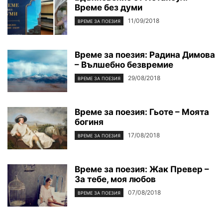
Време без думи
11/09/2018
ВРЕМЕ ЗА ПОЕЗИЯ
Време за поезия: Радина Димова
– Вълшебно безвремие
29/08/2018
ВРЕМЕ ЗА ПОЕЗИЯ
Време за поезия: Гьоте – Моята
богиня
17/08/2018
ВРЕМЕ ЗА ПОЕЗИЯ
Време за поезия: Жак Превер –
За тебе, моя любов
07/08/2018
ВРЕМЕ ЗА ПОЕЗИЯ