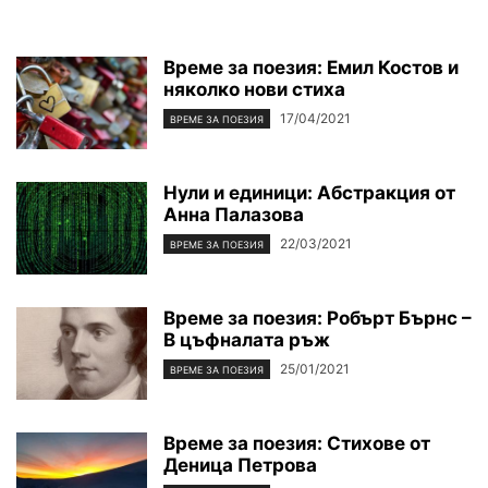
Време за поезия: Емил Костов и
няколко нови стиха
17/04/2021
ВРЕМЕ ЗА ПОЕЗИЯ
Нули и единици: Абстракция от
Анна Палазова
22/03/2021
ВРЕМЕ ЗА ПОЕЗИЯ
Време за поезия: Робърт Бърнс –
В цъфналата ръж
25/01/2021
ВРЕМЕ ЗА ПОЕЗИЯ
Време за поезия: Стихове от
Деница Петрова