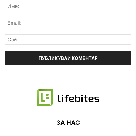
ЗА НАС