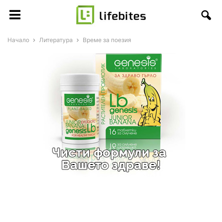
Начало
Литература
Време за поезия