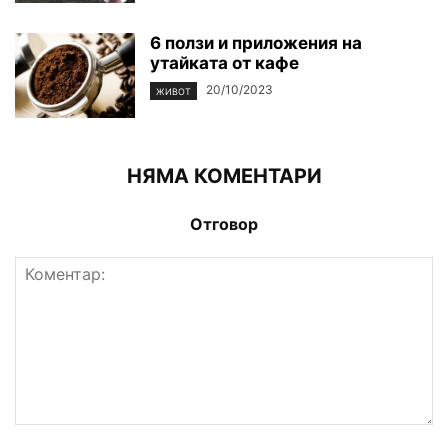
6 ползи и приложения на
утайката от кафе
20/10/2023
ЖИВОТ
НЯМА КОМЕНТАРИ
Отговор