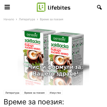
Начало
Литература
Време за поезия
Литература
Време за поезия
Изкуство
Време за поезия: