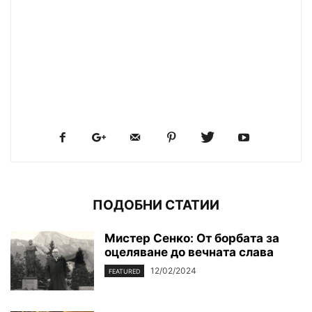
ПОДОБНИ СТАТИИ
Мистер Сенко: От борбата за
оцеляване до вечната слава
12/02/2024
FEATURED