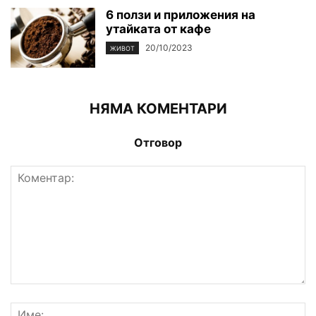
6 ползи и приложения на
утайката от кафе
20/10/2023
ЖИВОТ
НЯМА КОМЕНТАРИ
Отговор