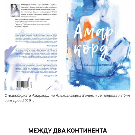
Стихосбирката Амаркорд на Александрина Валенти се появява на бял
свят през 2019 г.
МЕЖДУ ДВА КОНТИНЕНТА