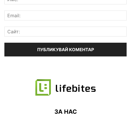
ЗА НАС