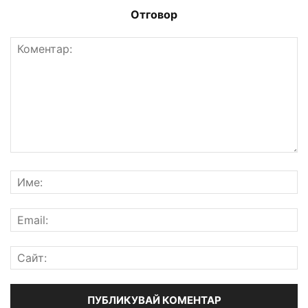
Отговор