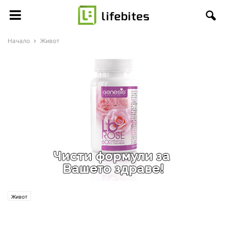
Начало
Живот
Живот