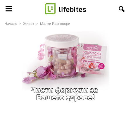
Начало
Живот
Малки Разговори