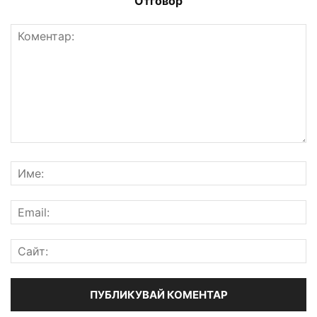
Отговор