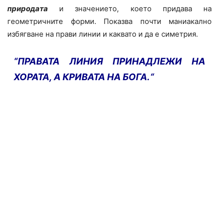
природата
и значението, което придава на
геометричните форми. Показва почти маниакално
избягване на прави линии и каквато и да е симетрия.
“ПРАВАТА ЛИНИЯ ПРИНАДЛЕЖИ НА
ХОРАТА, А КРИВАТА НА БОГА.“