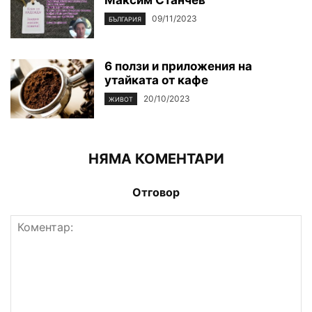
Максим Станчев
09/11/2023
БЪЛГАРИЯ
6 ползи и приложения на
утайката от кафе
20/10/2023
ЖИВОТ
НЯМА КОМЕНТАРИ
Отговор