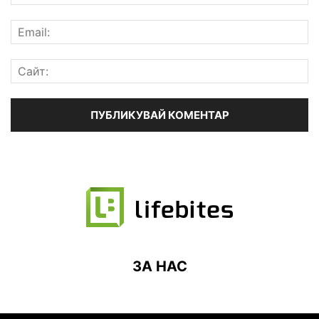
ЗА НАС