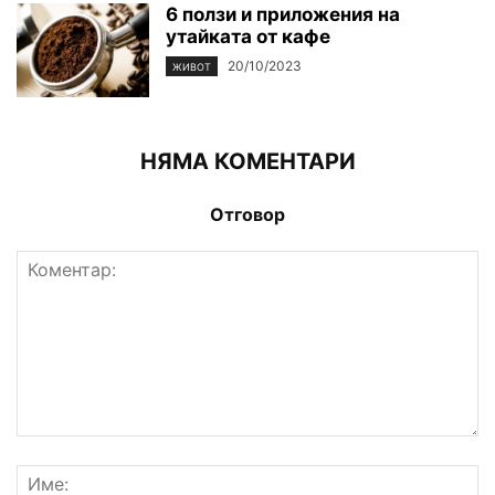
6 ползи и приложения на
утайката от кафе
20/10/2023
ЖИВОТ
НЯМА КОМЕНТАРИ
Отговор