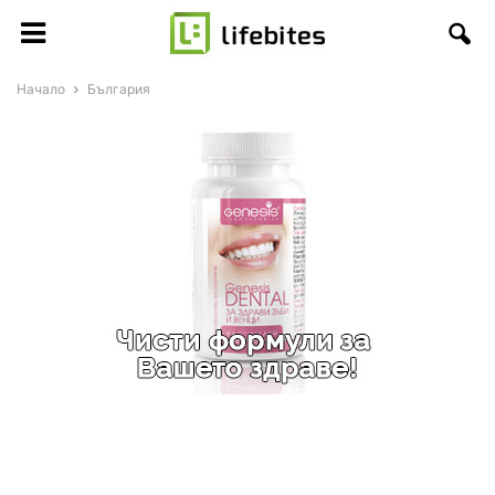
Начало
България