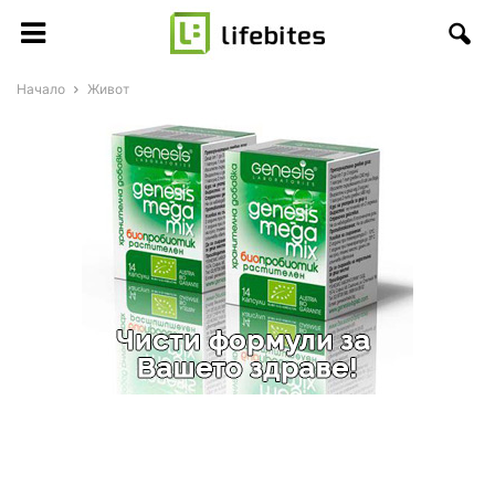
Начало
Живот