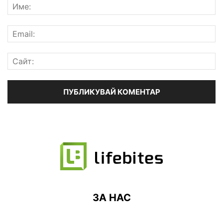
ЗА НАС