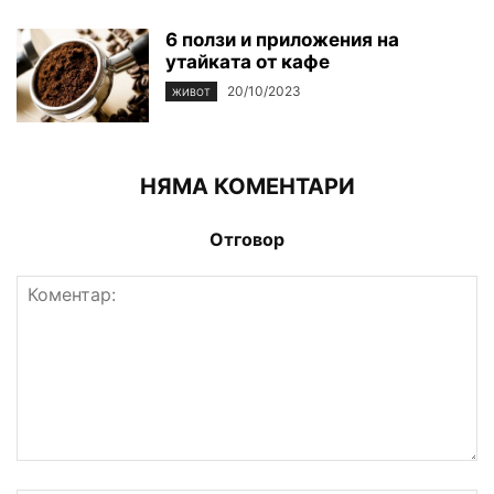
6 ползи и приложения на
утайката от кафе
20/10/2023
ЖИВОТ
НЯМА КОМЕНТАРИ
Отговор