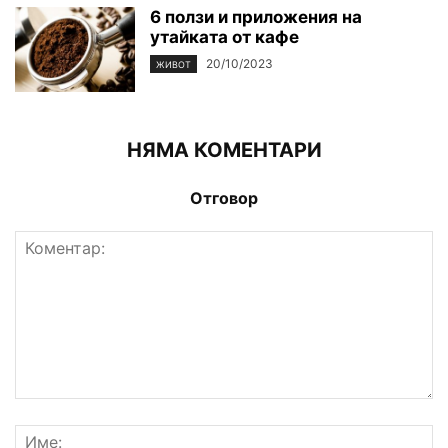
6 ползи и приложения на
утайката от кафе
20/10/2023
ЖИВОТ
НЯМА КОМЕНТАРИ
Отговор