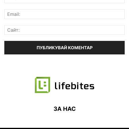
ЗА НАС