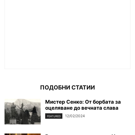
ПОДОБНИ СТАТИИ
Мистер Сенко: От борбата за
оцеляване до вечната слава
12/02/2024
FEATURED