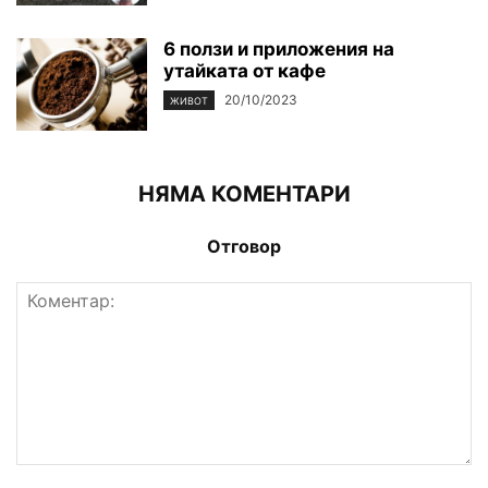
6 ползи и приложения на
утайката от кафе
20/10/2023
ЖИВОТ
НЯМА КОМЕНТАРИ
Отговор