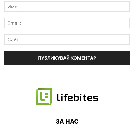
ЗА НАС