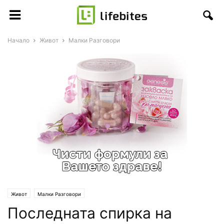
Начало
Живот
Малки Разговори
Живот
Малки Разговори
Последната спирка на