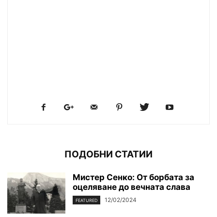
ПОДОБНИ СТАТИИ
Мистер Сенко: От борбата за
оцеляване до вечната слава
12/02/2024
FEATURED