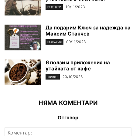
10/11/2023
FEATURED
Да подарим Ключ за надежда на
Максим Станчев
09/11/2023
БЪЛГАРИЯ
6 ползи и приложения на
утайката от кафе
20/10/2023
ЖИВОТ
НЯМА КОМЕНТАРИ
Отговор