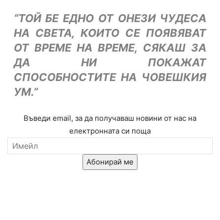
“ТОЙ БЕ ЕДНО ОТ ОНЕЗИ ЧУДЕСА
НА СВЕТА, КОИТО СЕ ПОЯВЯВАТ
ОТ ВРЕМЕ НА ВРЕМЕ, СЯКАШ ЗА
ДА НИ ПОКАЖАТ
СПОСОБНОСТИТЕ НА ЧОВЕШКИЯ
УМ.”
Въведи email, за да получаваш новини от нас на
електронната си поща
Абонирай ме