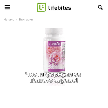
Начало
България