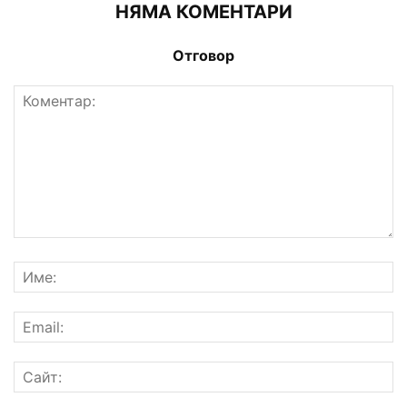
НЯМА КОМЕНТАРИ
Отговор