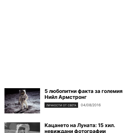
5 любопитни факта за големия
Нийл Армстронг
04/08/2016
ЛИЧНОСТИ ОТ СВЕТА
Кацането на Луната: 15 хил.
невиждани фотографии