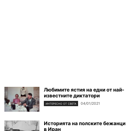
Любимите ястия на едни от най-
известните диктатори
04/01/2021
ИНТЕРЕСНО ОТ СВЕТА
Историята на полските бежанци
в Иран