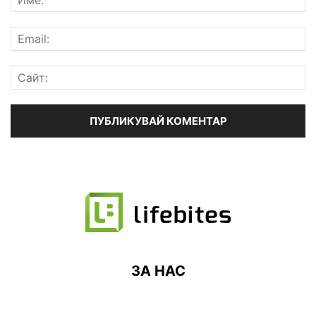
ЗА НАС