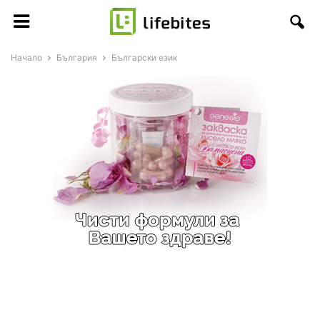
Начало
България
Български език