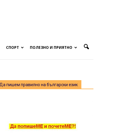
СПОРТ
ПОЛЕЗНО И ПРИЯТНО
Да пишем правилно на български език