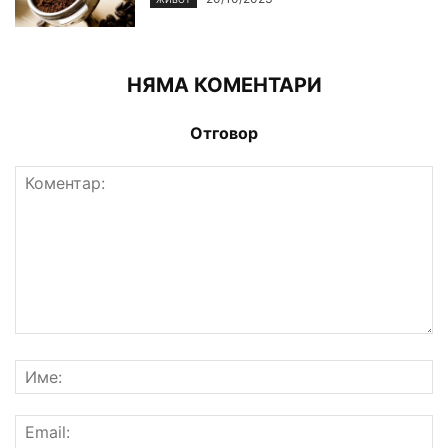
НЯМА КОМЕНТАРИ
Отговор