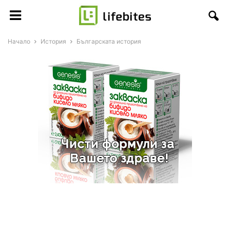
Начало
История
Българската история