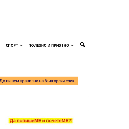
СПОРТ
ПОЛЕЗНО И ПРИЯТНО
Да пишем правилно на български език