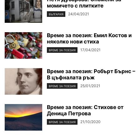
момичето с плитките
24/04/2021
БЪЛГАРИЯ
Време за поезия: Емил Костов и
няколко нови стиха
17/04/2021
ВРЕМЕ ЗА ПОЕЗИЯ
Време за поезия: Робърт Бърнс –
В цъфналата ръж
25/01/2021
ВРЕМЕ ЗА ПОЕЗИЯ
Време за поезия: Стихове от
Деница Петрова
21/10/2020
ВРЕМЕ ЗА ПОЕЗИЯ