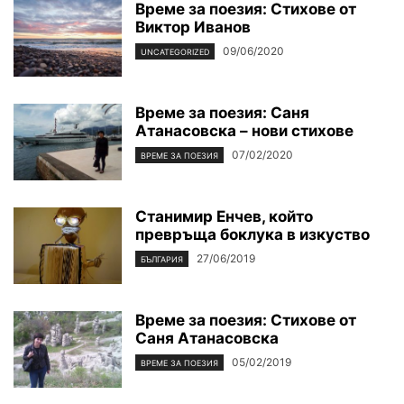
Време за поезия: Стихове от
Виктор Иванов
09/06/2020
UNCATEGORIZED
Време за поезия: Саня
Атанасовска – нови стихове
07/02/2020
ВРЕМЕ ЗА ПОЕЗИЯ
Станимир Енчев, който
превръща боклука в изкуство
27/06/2019
БЪЛГАРИЯ
Време за поезия: Стихове от
Саня Атанасовска
05/02/2019
ВРЕМЕ ЗА ПОЕЗИЯ