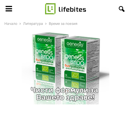
Начало
Литература
Време за поезия