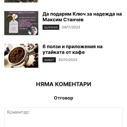
Да подарим Ключ за надежда на
Максим Станчев
09/11/2023
БЪЛГАРИЯ
6 ползи и приложения на
утайката от кафе
20/10/2023
ЖИВОТ
НЯМА КОМЕНТАРИ
Отговор