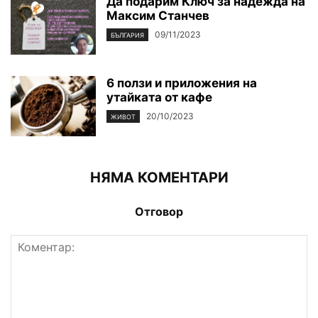
Да подарим Ключ за надежда на
Максим Станчев
09/11/2023
БЪЛГАРИЯ
6 ползи и приложения на
утайката от кафе
20/10/2023
ЖИВОТ
НЯМА КОМЕНТАРИ
Отговор