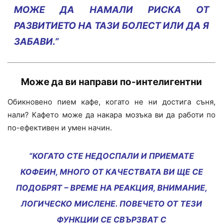
МОЖЕ ДА НАМАЛИ РИСКА ОТ
РАЗВИТИЕТО НА ТАЗИ БОЛЕСТ ИЛИ ДА Я
ЗАБАВИ.”
Може да ви направи
по-интелигентни
Обикновено пием кафе, когато не ни достига съня,
нали? Кафето може да накара мозъка ви да работи по
по-ефективен и умен начин.
“КОГАТО СТЕ НЕДОСПАЛИ И ПРИЕМАТЕ
КОФЕИН, МНОГО ОТ КАЧЕСТВАТА ВИ ЩЕ СЕ
ПОДОБРЯТ – ВРЕМЕ НА РЕАКЦИЯ, ВНИМАНИЕ,
ЛОГИЧЕСКО МИСЛЕНЕ. ПОВЕЧЕТО ОТ ТЕЗИ
ФУНКЦИИ СЕ СВЪРЗВАТ С