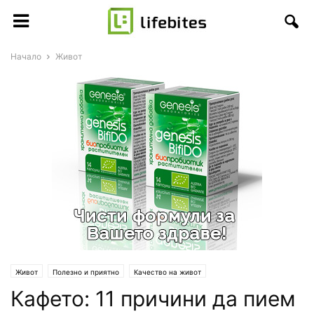
Начало
Живот
Живот
Полезно и приятно
Качество на живот
Кафето: 11 причини да пием