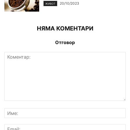
20/10/2023
ЖИВОТ
НЯМА КОМЕНТАРИ
Отговор