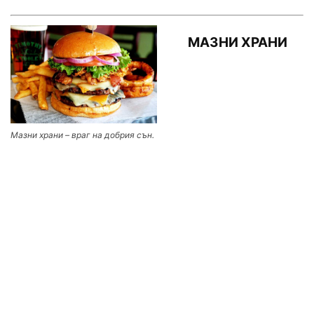
МАЗНИ ХРАНИ
Мазни храни – враг на добрия сън.