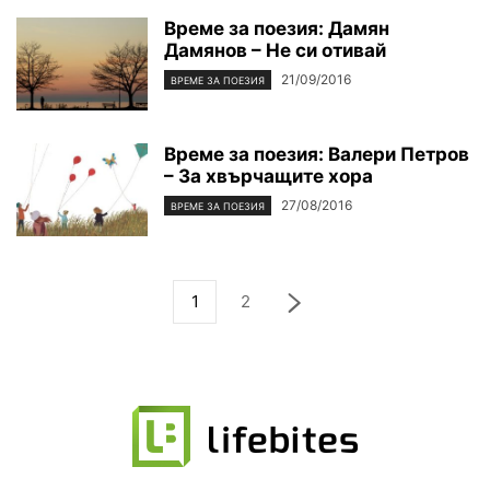
Време за поезия: Дамян
Дамянов – Не си отивай
21/09/2016
ВРЕМЕ ЗА ПОЕЗИЯ
Време за поезия: Валери Петров
– За хвърчащите хора
27/08/2016
ВРЕМЕ ЗА ПОЕЗИЯ
1
2