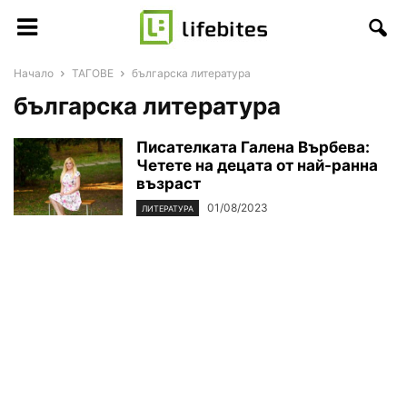
Начало
ТАГОВЕ
българска литература
българска литература
Писателката Галена Върбева:
Четете на децата от най-ранна
възраст
01/08/2023
ЛИТЕРАТУРА