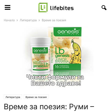
Начало
Литература
Време за поезия
Литература
Време за поезия
Време за поезия: Руми –