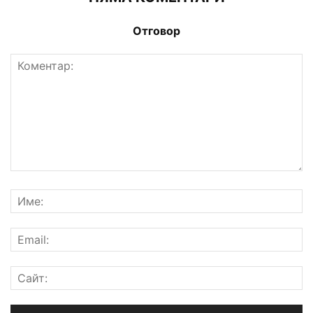
Отговор