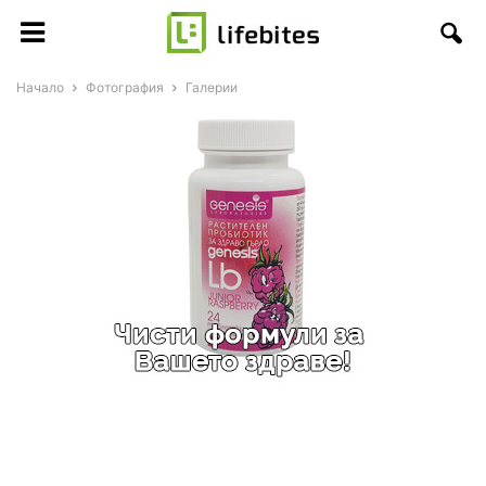
Начало
Фотография
Галерии