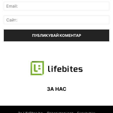
ЗА НАС