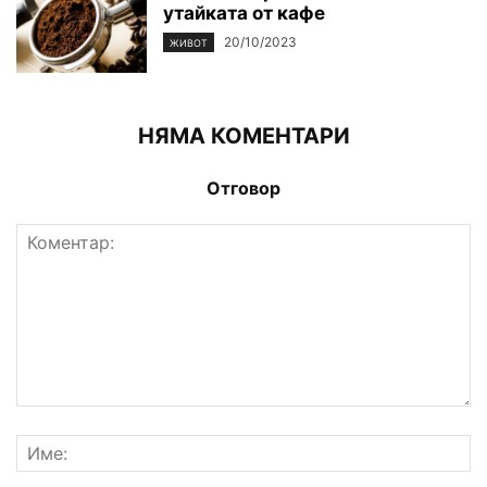
утайката от кафе
20/10/2023
ЖИВОТ
НЯМА КОМЕНТАРИ
Отговор