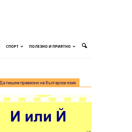
СПОРТ
ПОЛЕЗНО И ПРИЯТНО
Да пишем правилно на български език