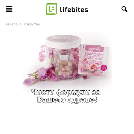
Начало
Изкуство