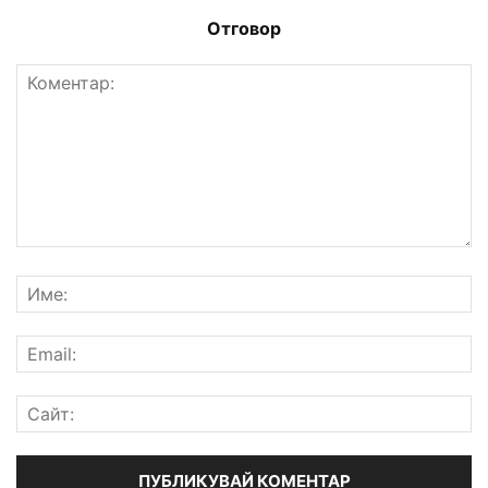
Отговор