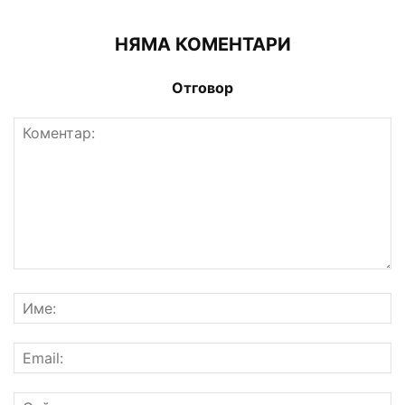
НЯМА КОМЕНТАРИ
Отговор