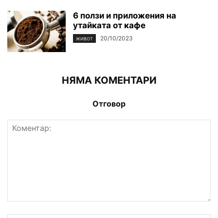
6 ползи и приложения на
утайката от кафе
20/10/2023
ЖИВОТ
НЯМА КОМЕНТАРИ
Отговор