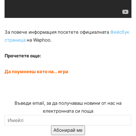
За повече информация посетете официалната
Фейсбук
страница
на Waphoo.
Прочетете още:
Да поумнееш като на… игра
Въведи email, за да получаваш новини от нас на
електронната си поща
Абонирай ме