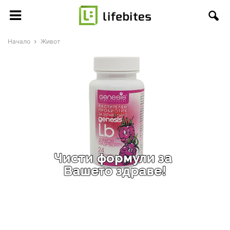
Начало
Живот