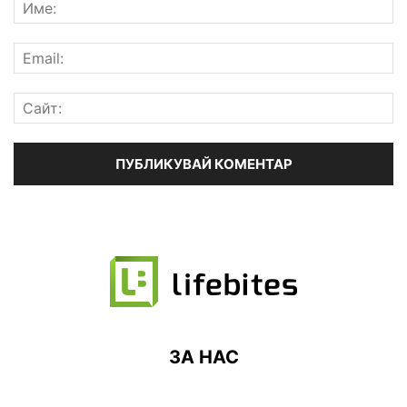
ЗА НАС