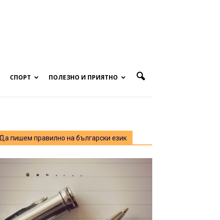
СПОРТ
ПОЛЕЗНО И ПРИЯТНО
Да пишем правилно на български език