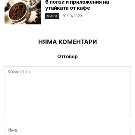
6 ползи и приложения на
утайката от кафе
20/10/2023
ЖИВОТ
НЯМА КОМЕНТАРИ
Отговор