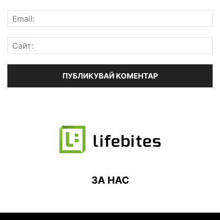
ЗА НАС