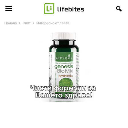
Начало
Свят
Интересно от света