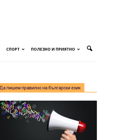
СПОРТ
ПОЛЕЗНО И ПРИЯТНО
Да пишем правилно на български език