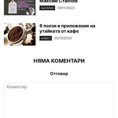
Максим Станчев
09/11/2023
БЪЛГАРИЯ
6 ползи и приложения на
утайката от кафе
20/10/2023
ЖИВОТ
НЯМА КОМЕНТАРИ
Отговор