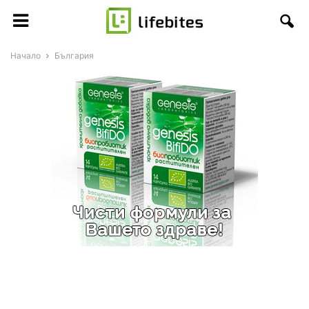
Начало
България