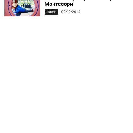
Монтесори
02/12/2014
ЖИВОТ