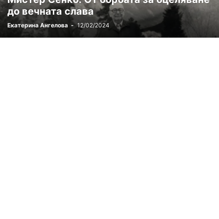
до вечната слава
Екатерина Ангелова
-
12/02/2024