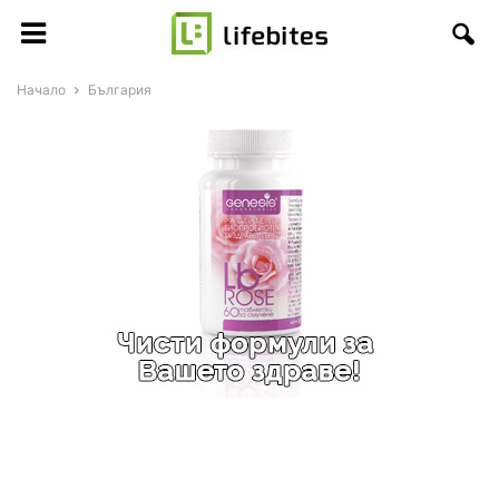
Начало
България