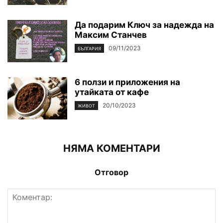
Да подарим Ключ за надежда на
Максим Станчев
09/11/2023
БЪЛГАРИЯ
6 ползи и приложения на
утайката от кафе
20/10/2023
ЖИВОТ
НЯМА КОМЕНТАРИ
Отговор