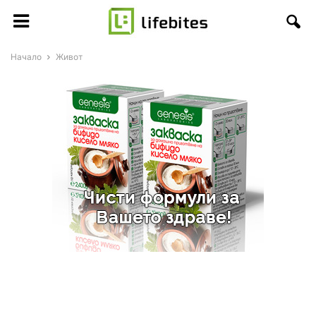
Начало
Живот