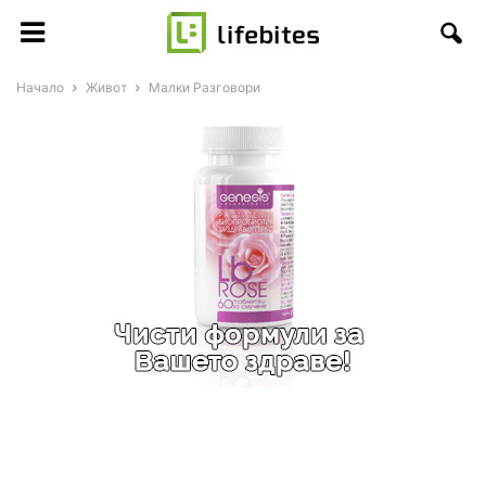
Начало
Живот
Малки Разговори