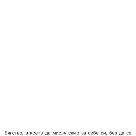
Бягство, в което да мисля само за себе си, без да се