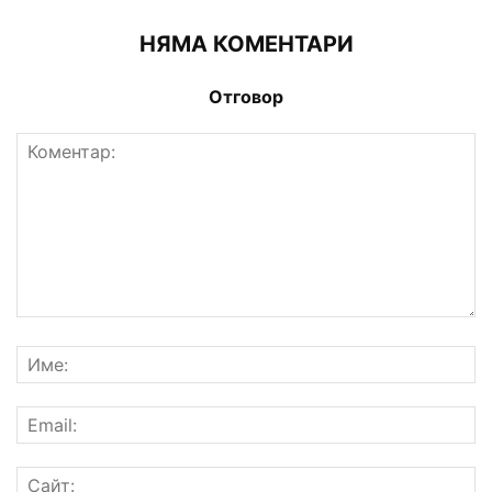
НЯМА КОМЕНТАРИ
Отговор