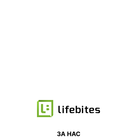
ЗА НАС