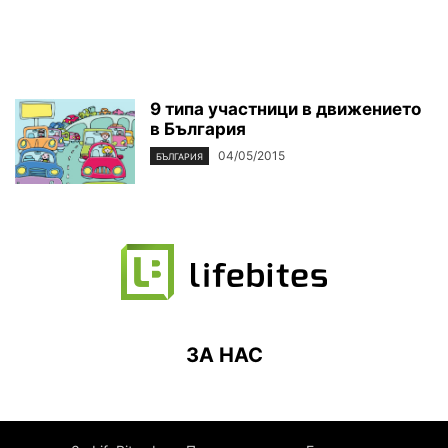
9 типа участници в движението
в България
04/05/2015
БЪЛГАРИЯ
ЗА НАС