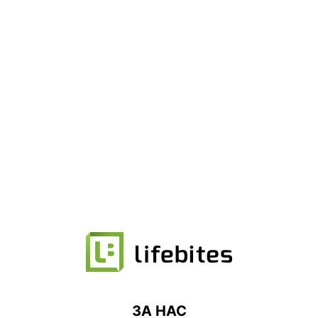
ЗА НАС