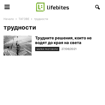
Начало
ТАГОВЕ
трудности
трудности
Трудните решения, които не
водят до края на света
27/06/2021
МАЛКИ РАЗГОВОРИ