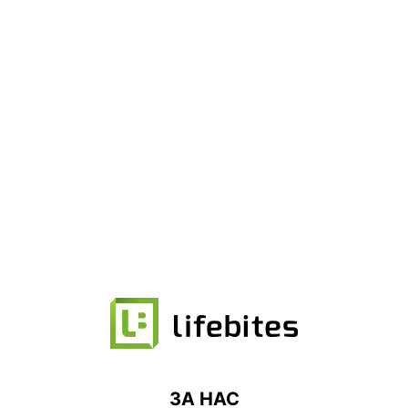
ЗА НАС